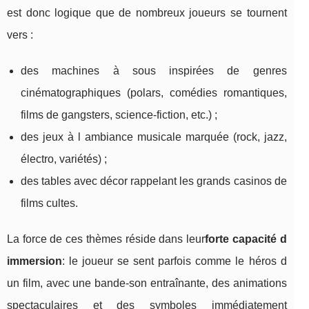
est donc logique que de nombreux joueurs se tournent
vers :
des machines à sous inspirées de genres
cinématographiques (polars, comédies romantiques,
films de gangsters, science-fiction, etc.) ;
des jeux à l ambiance musicale marquée (rock, jazz,
électro, variétés) ;
des tables avec décor rappelant les grands casinos de
films cultes.
La force de ces thèmes réside dans leur
forte capacité d
immersion
: le joueur se sent parfois comme le héros d
un film, avec une bande-son entraînante, des animations
spectaculaires et des symboles immédiatement