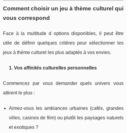
Comment choisir un jeu à thème culturel qui
vous correspond
Face à la multitude d options disponibles, il peut être
utile de définir quelques critères pour sélectionner les
jeux à thème culturel les plus adaptés à vos envies.
1. Vos affinités culturelles personnelles
Commencez par vous demander quels univers vous
attirent le plus :
Aimez-vous les ambiances urbaines (cafés, grandes
villes, casinos de film) ou plutôt les paysages naturels
et exotiques ?