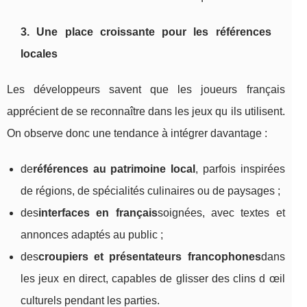
3. Une place croissante pour les références
locales
Les développeurs savent que les joueurs français
apprécient de se reconnaître dans les jeux qu ils utilisent.
On observe donc une tendance à intégrer davantage :
de
références au patrimoine local
, parfois inspirées
de régions, de spécialités culinaires ou de paysages ;
des
interfaces en français
soignées, avec textes et
annonces adaptés au public ;
des
croupiers et présentateurs francophones
dans
les jeux en direct, capables de glisser des clins d œil
culturels pendant les parties.