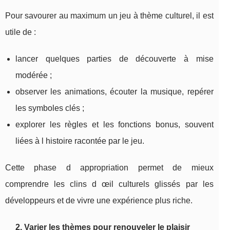
Pour savourer au maximum un jeu à thème culturel, il est
utile de :
lancer quelques parties de découverte à mise
modérée ;
observer les animations, écouter la musique, repérer
les symboles clés ;
explorer les règles et les fonctions bonus, souvent
liées à l histoire racontée par le jeu.
Cette phase d appropriation permet de mieux
comprendre les clins d œil culturels glissés par les
développeurs et de vivre une expérience plus riche.
2. Varier les thèmes pour renouveler le plaisir