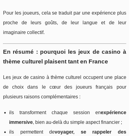
Pour les joueurs, cela se traduit par une expérience plus
proche de leurs goûts, de leur langue et de leur
imaginaire collectif.
En résumé : pourquoi les jeux de casino à
thème culturel plaisent tant en France
Les jeux de casino à thème culturel occupent une place
de choix dans le cœur des joueurs français pour
plusieurs raisons complémentaires :
ils transforment chaque session en
expérience
immersive
, bien au-delà du simple aspect financier ;
ils permettent de
voyager, se rappeler des