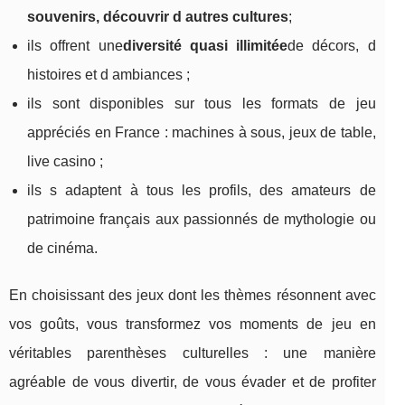
souvenirs, découvrir d autres cultures
;
ils offrent une
diversité quasi illimitée
de décors, d
histoires et d ambiances ;
ils sont disponibles sur tous les formats de jeu
appréciés en France : machines à sous, jeux de table,
live casino ;
ils s adaptent à tous les profils, des amateurs de
patrimoine français aux passionnés de mythologie ou
de cinéma.
En choisissant des jeux dont les thèmes résonnent avec
vos goûts, vous transformez vos moments de jeu en
véritables parenthèses culturelles : une manière
agréable de vous divertir, de vous évader et de profiter