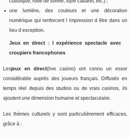
classique, robe de soirée, style cabaret, etc.) ;
une lumière, des couleurs et une décoration
numérique qui renforcent l impression d être dans un
lieu d exception.
Jeux en direct : l expérience spectacle avec
croupiers francophones
Les
jeux en direct
(live casino) ont connu un essor
considérable auprès des joueurs français. Diffusés en
temps réel depuis des studios ou de vrais casinos, ils
ajoutent une dimension humaine et spectaculaire.
Les thèmes culturels y sont particulièrement efficaces,
grâce à :