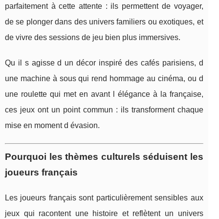
parfaitement à cette attente : ils permettent de voyager,
de se plonger dans des univers familiers ou exotiques, et
de vivre des sessions de jeu bien plus immersives.
Qu il s agisse d un décor inspiré des cafés parisiens, d
une machine à sous qui rend hommage au cinéma, ou d
une roulette qui met en avant l élégance à la française,
ces jeux ont un point commun : ils transforment chaque
mise en moment d évasion.
Pourquoi les thèmes culturels séduisent les
joueurs français
Les joueurs français sont particulièrement sensibles aux
jeux qui racontent une histoire et reflètent un univers