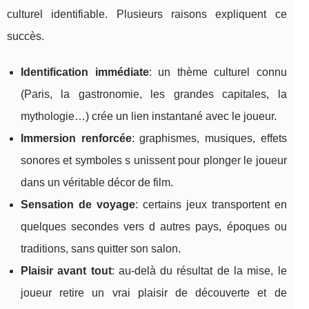
culturel identifiable. Plusieurs raisons expliquent ce
succès.
Identification immédiate
: un thème culturel connu
(Paris, la gastronomie, les grandes capitales, la
mythologie…) crée un lien instantané avec le joueur.
Immersion renforcée
: graphismes, musiques, effets
sonores et symboles s unissent pour plonger le joueur
dans un véritable décor de film.
Sensation de voyage
: certains jeux transportent en
quelques secondes vers d autres pays, époques ou
traditions, sans quitter son salon.
Plaisir avant tout
: au-delà du résultat de la mise, le
joueur retire un vrai plaisir de découverte et de