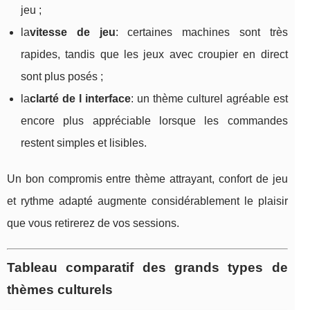
jeu ;
la
vitesse de jeu
: certaines machines sont très
rapides, tandis que les jeux avec croupier en direct
sont plus posés ;
la
clarté de l interface
: un thème culturel agréable est
encore plus appréciable lorsque les commandes
restent simples et lisibles.
Un bon compromis entre thème attrayant, confort de jeu
et rythme adapté augmente considérablement le plaisir
que vous retirerez de vos sessions.
Tableau comparatif des grands types de
thèmes culturels