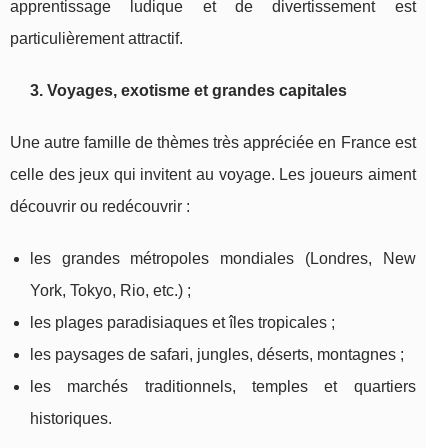
apprentissage ludique et de divertissement est
particulièrement attractif.
3. Voyages, exotisme et grandes capitales
Une autre famille de thèmes très appréciée en France est
celle des jeux qui invitent au voyage. Les joueurs aiment
découvrir ou redécouvrir :
les grandes métropoles mondiales (Londres, New
York, Tokyo, Rio, etc.) ;
les plages paradisiaques et îles tropicales ;
les paysages de safari, jungles, déserts, montagnes ;
les marchés traditionnels, temples et quartiers
historiques.